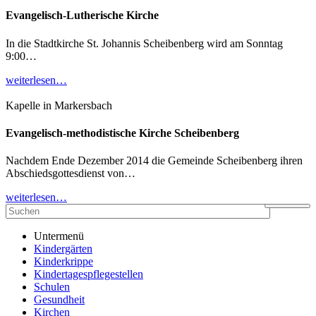
Evangelisch-Lutherische Kirche
In die Stadtkirche St. Johannis Scheibenberg wird am Sonntag
9:00…
weiterlesen…
Kapelle in Markersbach
Evangelisch-methodistische Kirche Scheibenberg
Nachdem Ende Dezember 2014 die Gemeinde Scheibenberg ihren
Abschiedsgottesdienst von…
weiterlesen…
Untermenü
Kindergärten
Kinderkrippe
Kindertagespflegestellen
Schulen
Gesundheit
Kirchen